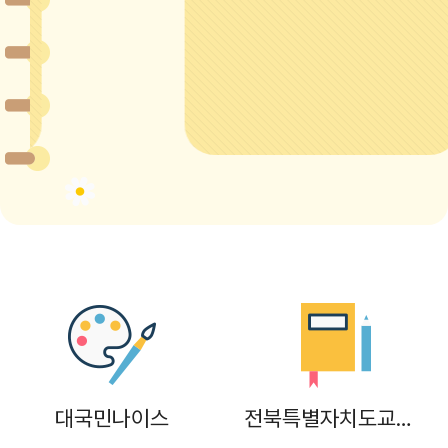
대국민나이스
전북특별자치도교육청