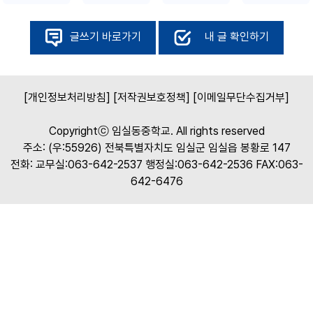
글쓰기 바로가기
내 글 확인하기
[개인정보처리방침]
[저작권보호정책]
[이메일무단수집거부]
Copyrightⓒ 임실동중학교. All rights reserved
주소: (우:55926) 전북특별자치도 임실군 임실읍 봉황로 147
전화: 교무실:063-642-2537 행정실:063-642-2536 FAX:063-
642-6476