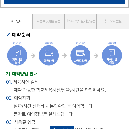
예약안내
사용료 및 환불규정
학교체육시설 개방규정
찾아오시는길
예약순서
가. 예약방법 안내
01.
체육시설 검색
예약 가능한 학교체육시설/날짜/시간을 확인하세요.
02.
예약하기
날짜/시간 선택하고 본인확인 후 예약합니다.
문자로 예약정보를 알려드립니다.
03.
사용료 입금