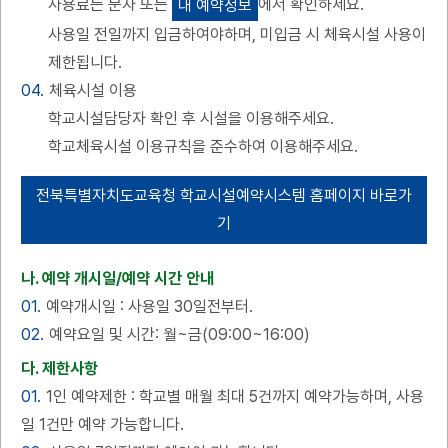
사용료는 문자 또는
에서 확인하세요.
내 예약정보
사용일 전일까지 입금하여야하며, 미입금 시 체육시설 사용이
제한됩니다.
04.
체육시설 이용
학교시설담당자 확인 후 시설을 이용해주세요.
학교체육시설 이용규칙을 준수하여 이용해주세요.
전북특별자치도교육청 학교시설예약시스템 홈페이지 바로가
기
나. 예약 개시일/예약 시간 안내
01.
예약개시일 : 사용일 30일전부터.
02.
예약요일 및 시간: 월~금(09:00~16:00)
다. 제한사항
01.
1인 예약제한 : 학교별 매월 최대 5건까지 예약가능하며, 사용
일 1건만 예약 가능합니다.