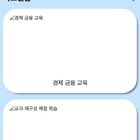
경제 금융 교육