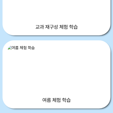
교과 재구성 체험 학습
여름 체험 학습