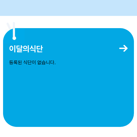
이달의식단
등록된 식단이 없습니다.