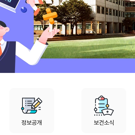
정보공개
보건소식