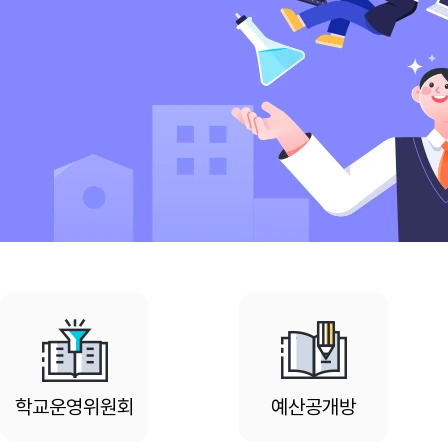
학교운영위원회
예산공개방