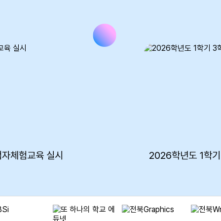
점자체험교육 실시