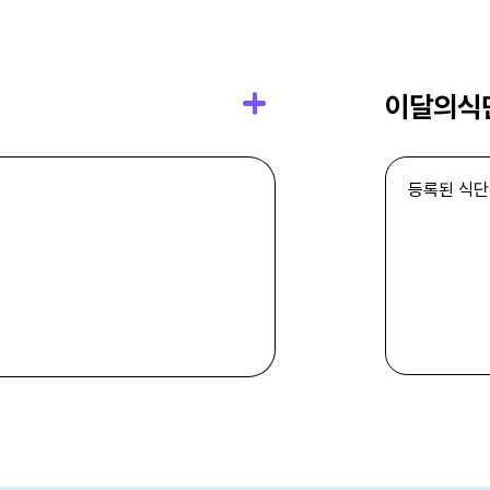
이달의식
등록된 식단