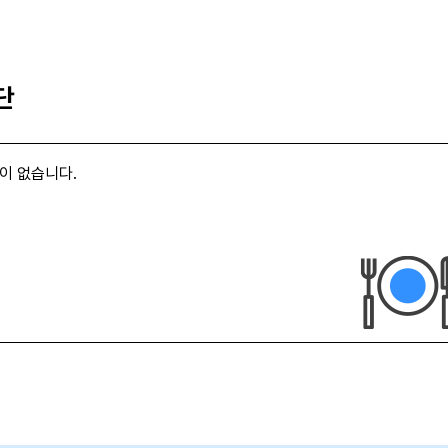
단
이 없습니다.