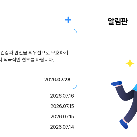
알림판
의 건강과 안전을 최우선으로 보호하기
니 적극적인 협조를 바랍니다.
2026
07.28
2026
07.16
2026
07.15
2026
07.15
2026
07.14