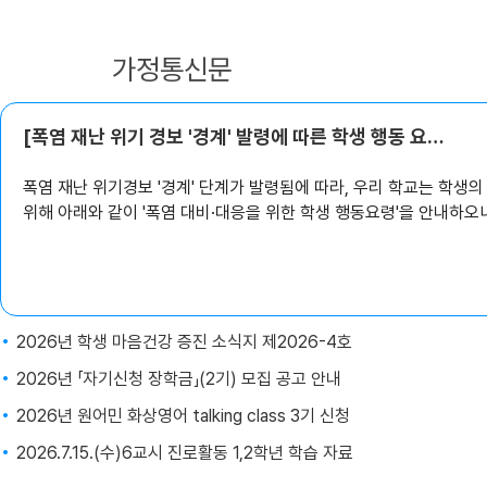
공지사항
가정통신문
[폭염 재난 위기 경보 '경계' 발령에 따른 학생 행동 요령 안내]
폭염 재난 위기경보 '경계' 단계가 발령됨에 따라, 우리 학교는 학생
위해 아래와 같이 '폭염 대비·대응을 위한 학생 행동요령'을 안내하오
2026년 학생 마음건강 증진 소식지 제2026-4호
2026년 「자기신청 장학금」(2기) 모집 공고 안내
2026년 원어민 화상영어 talking class 3기 신청
2026.7.15.(수)6교시 진로활동 1,2학년 학습 자료