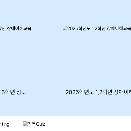
2026학년도 1학기 3학년 장애이해교육