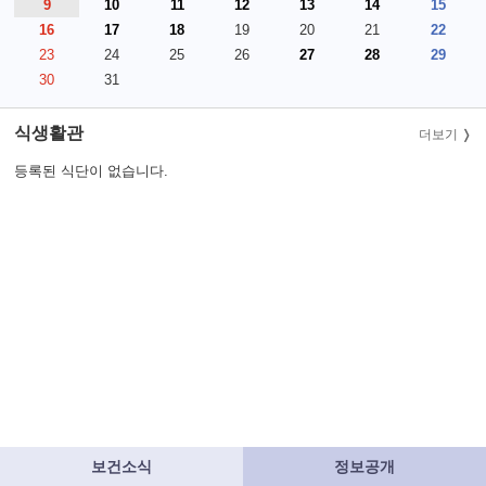
9
10
11
12
13
14
15
16
17
18
19
20
21
22
23
24
25
26
27
28
29
30
31
식생활관
더보기
등록된 식단이 없습니다.
보건소식
정보공개