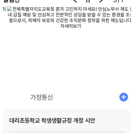
공지사항
가정통신
대리초등학교 학생생활규정 개정 시안