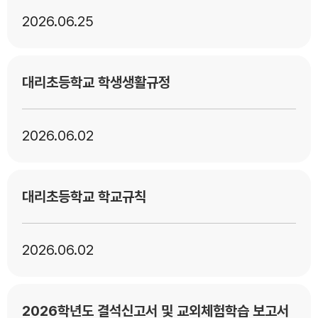
2026
06.25
대리초등학교 학생생활규정
2026
06.02
대리초등학교 학교규칙
2026
06.02
2026학년도 결석신고서 및 교외체험학습 보고서