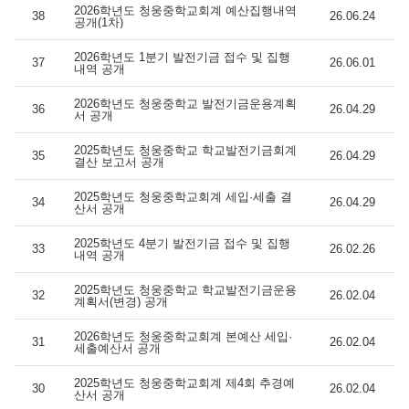
2026학년도 청웅중학교회계 예산집행내역
38
26.06.24
공개(1차)
2026학년도 1분기 발전기금 접수 및 집행
37
26.06.01
내역 공개
2026학년도 청웅중학교 발전기금운용계획
36
26.04.29
서 공개
2025학년도 청웅중학교 학교발전기금회계
35
26.04.29
결산 보고서 공개
2025학년도 청웅중학교회계 세입·세출 결
34
26.04.29
산서 공개
2025학년도 4분기 발전기금 접수 및 집행
33
26.02.26
내역 공개
2025학년도 청웅중학교 학교발전기금운용
32
26.02.04
계획서(변경) 공개
2026학년도 청웅중학교회계 본예산 세입·
31
26.02.04
세출예산서 공개
2025학년도 청웅중학교회계 제4회 추경예
30
26.02.04
산서 공개