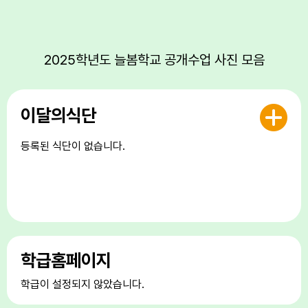
2025학년도 늘봄학교 공개수업 사진 모음
이달의식단
등록된 식단이 없습니다.
학급홈페이지
학급이 설정되지 않았습니다.