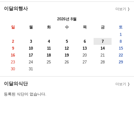
이달의행사
더보기
2026년 8월
일
월
화
수
목
금
토
1
2
3
4
5
6
7
8
9
10
11
12
13
14
15
16
17
18
19
20
21
22
23
24
25
26
27
28
29
30
31
이달의식단
더보기
등록된 식단이 없습니다.