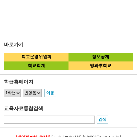
바로가기
학교운영위원회
정보공개
학교회계
방과후학교
학급홈페이지
교육자료통합검색