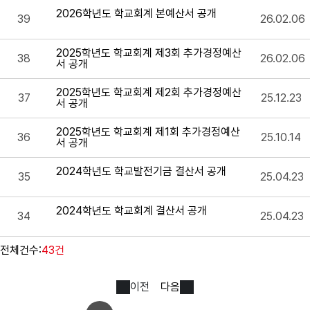
2026학년도 학교회계 본예산서 공개
39
26.02.06
2025학년도 학교회계 제3회 추가경정예산
38
26.02.06
서 공개
2025학년도 학교회계 제2회 추가경정예산
37
25.12.23
서 공개
2025학년도 학교회계 제1회 추가경정예산
36
25.10.14
서 공개
2024학년도 학교발전기금 결산서 공개
35
25.04.23
2024학년도 학교회계 결산서 공개
34
25.04.23
전체건수:
43건
이전
다음