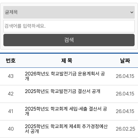
번호
제 목
날짜
2026학년도 학교발전기금 운용계획서 공
43
26.04.15
개
2025학년도 학교발전기금 결산서 공개
42
26.04.15
2025학년도 학교회계 세입·세출 결산서 공
41
26.04.15
개
2025학년도 학교회계 제4회 추가경정예산
40
26.02.25
서 공개