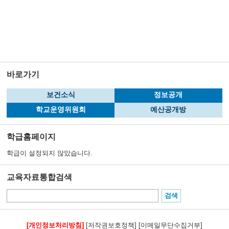
바로가기
보건소식
정보공개
학교운영위원회
예산공개방
학급홈페이지
학급이 설정되지 않았습니다.
교육자료통합검색
[개인정보처리방침]
[저작권보호정책]
[이메일무단수집거부]