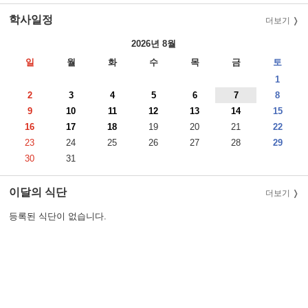
학사일정
더보기
2026년 8월
일
월
화
수
목
금
토
1
2
3
4
5
6
7
8
9
10
11
12
13
14
15
16
17
18
19
20
21
22
23
24
25
26
27
28
29
30
31
이달의 식단
더보기
등록된 식단이 없습니다.