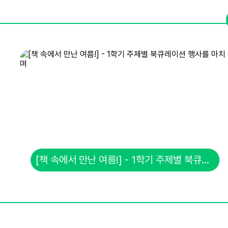
[책 속에서 만난 여름!] - 1학기 주제별 북큐레이션 행사를 마치며