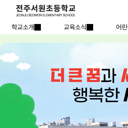
학교소개
교육소식
어린