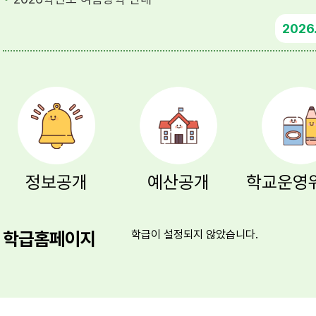
2026
정보공개
예산공개
학급홈페이지
학급이 설정되지 않았습니다.