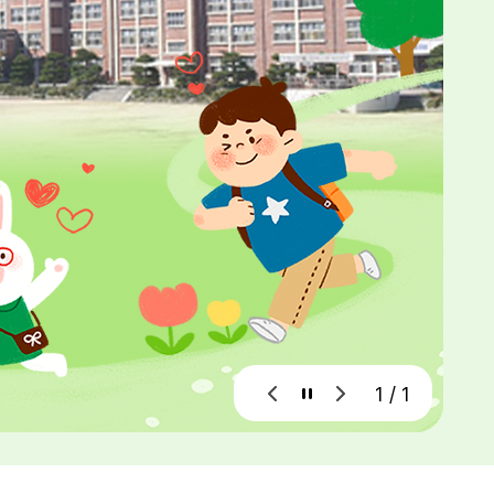
1 / 1