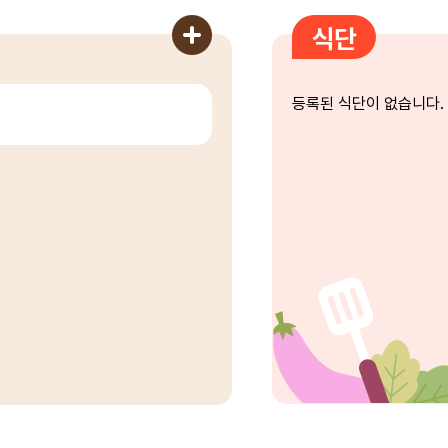
식단
등록된 식단이 없습니다.