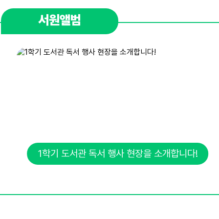
서원앨범
1학기 도서관 독서 행사 현장을 소개합니다!