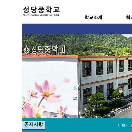
학교소개
학
공지사항
더보기