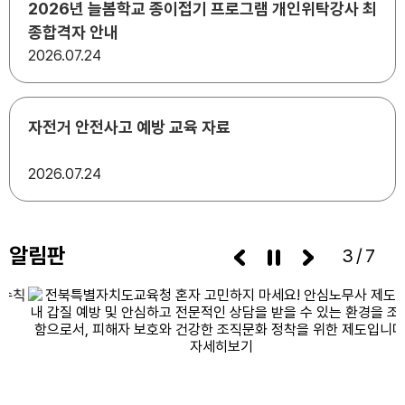
2026년 늘봄학교 종이접기 프로그램 개인위탁강사 최
종합격자 안내
2026
07.24
자전거 안전사고 예방 교육 자료
2026
07.24
알림판
3/7