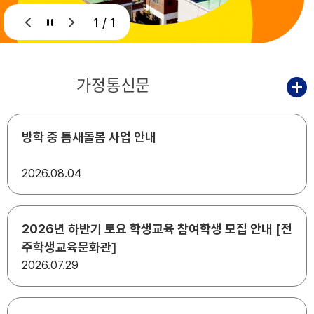
1 / 1
공지사항
가정통신문
방학 중 틈새돌봄 사업 안내
2026
08.04
2026년 하반기 토요 학생교육 참여학생 모집 안내 [전
주학생교육문화관]
2026
07.29