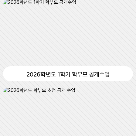
2026학년도 1학기 학부모 공개수업