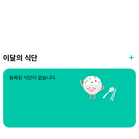
이달의 식단
등록된 식단이 없습니다.