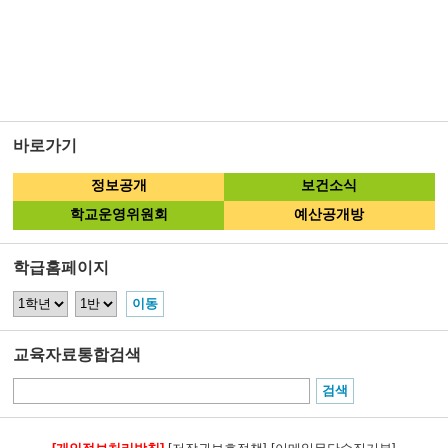
바로가기
정보공개
보건소식
학교운영위원회
예산공개방
학급홈페이지
교육자료통합검색