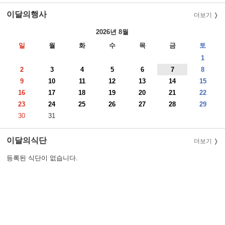
이달의행사
더보기
2026년 8월
일
월
화
수
목
금
토
1
2
3
4
5
6
7
8
9
10
11
12
13
14
15
16
17
18
19
20
21
22
23
24
25
26
27
28
29
30
31
이달의식단
더보기
등록된 식단이 없습니다.