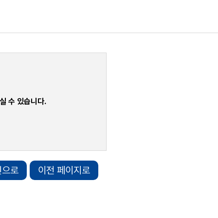
실 수 있습니다.
인으로
이전 페이지로