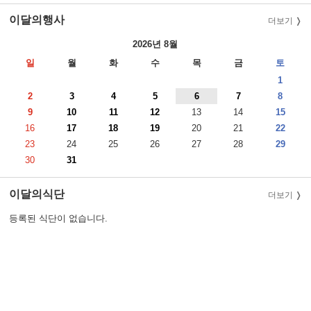
이달의행사
더보기
2026년 8월
일
월
화
수
목
금
토
1
2
3
4
5
6
7
8
9
10
11
12
13
14
15
16
17
18
19
20
21
22
23
24
25
26
27
28
29
30
31
이달의식단
더보기
등록된 식단이 없습니다.