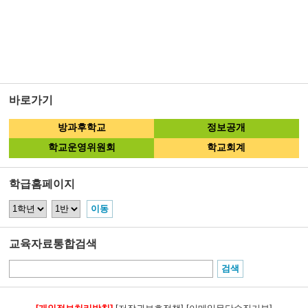
바로가기
방과후학교
정보공개
학교운영위원회
학교회계
학급홈페이지
교육자료통합검색