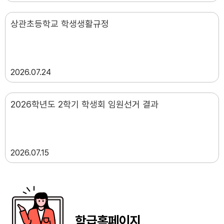
상관초등학교 학생생활규정
2026
07.24
2026학년도 2학기 학생회 임원선거 결과
2026
07.15
학급홈페이지