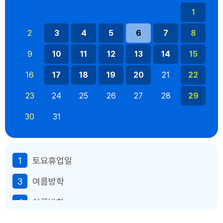
1
2
3
4
5
6
7
8
9
10
11
12
13
14
15
16
17
18
19
20
21
22
23
24
25
26
27
28
29
30
31
1
토요휴업일
3
여름방학
4
여름방학