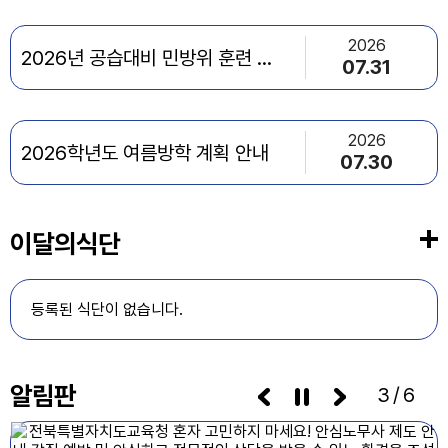
2026
2026년 공습대비 민방위 훈련 이벤트 참여 안내
07.31
2026
2026학년도 여름방학 계획 안내
07.30
이달의식단
등록된 식단이 없습니다.
알림판
3/6