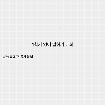
1학기 영어 말하기 대회