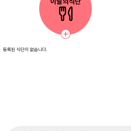
이달의식단
등록된 식단이 없습니다.