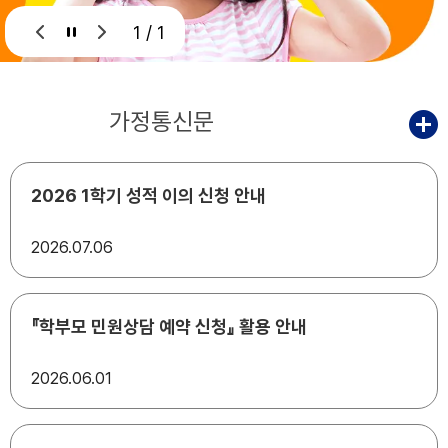
1 / 1
공지사항
가정통신문
2026 1학기 성적 이의 신청 안내
2026
07.06
『학부모 민원상담 예약 신청』 활용 안내
2026
06.01