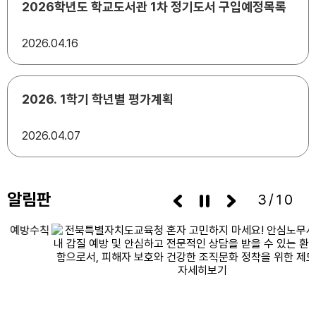
2026학년도 학교도서관 1차 정기도서 구입예정목록
2026
04.16
2026. 1학기 학년별 평가계획
2026
04.07
알림판
3/10