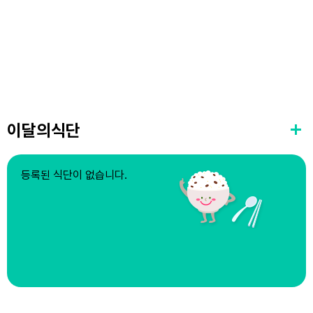
이달의식단
등록된 식단이 없습니다.