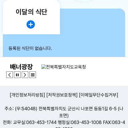
이달의 식단
등록된 식단이 없습니다.
배너광장
[개인정보처리방침]
[저작권보호정책]
[이메일무단수집거부]
주소: (우:54048) 전북특별자치도 군산시 나포면 등동1길 6-5 (나
포면)
전화: 교무실:063-453-1744 행정실:063-453-1008 FAX:063-4