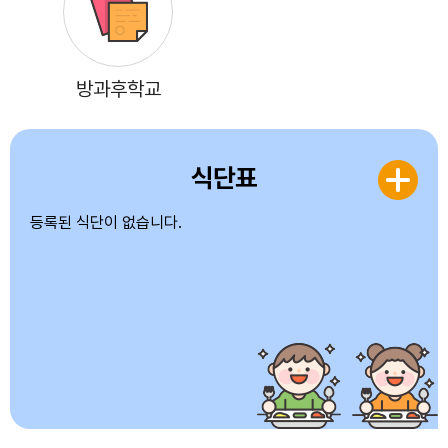
방과후학교
식단표
등록된 식단이 없습니다.