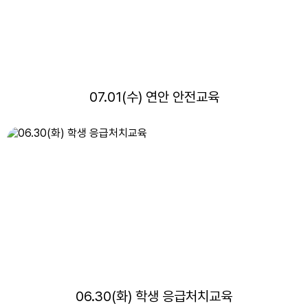
07.01(수) 연안 안전교육
06.30(화) 학생 응급처치교육