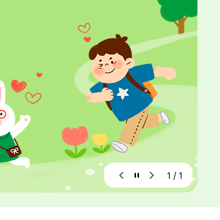
1 / 1