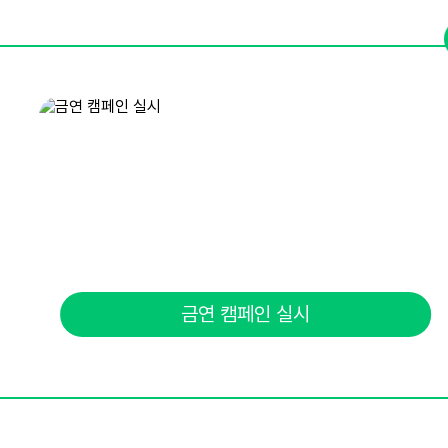
금연 캠페인 실시