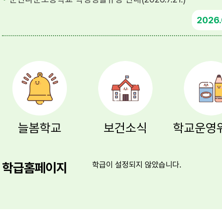
2026
늘봄학교
보건소식
학급홈페이지
학급이 설정되지 않았습니다.