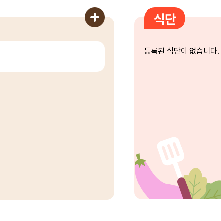
식단
등록된 식단이 없습니다.