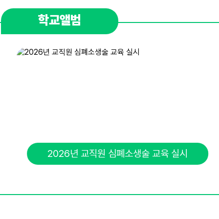
학교앨범
2026년 교직원 심폐소생술 교육 실시