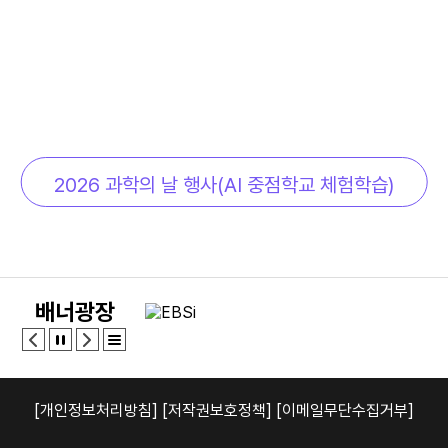
2026 과학의 날 행사(AI 중점학교 체험학습)
배너광장
[개인정보처리방침]
[저작권보호정책]
[이메일무단수집거부]