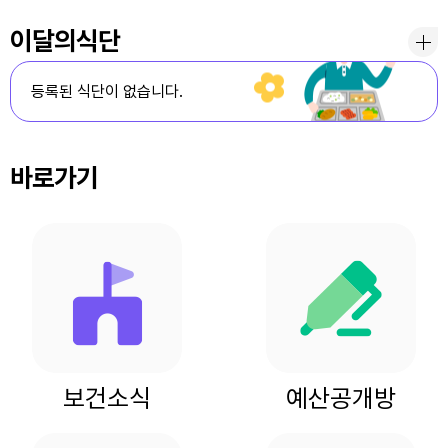
이달의식단
등록된 식단이 없습니다.
바로가기
보건소식
예산공개방