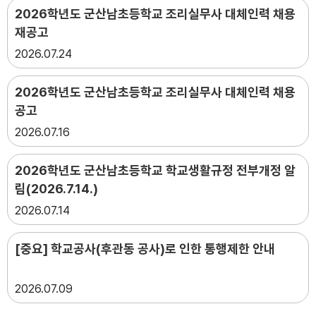
2026학년도 군산남초등학교 조리실무사 대체인력 채용
재공고
2026
07.24
2026학년도 군산남초등학교 조리실무사 대체인력 채용
공고
2026
07.16
2026학년도 군산남초등학교 학교생활규정 전부개정 알
림(2026.7.14.)
2026
07.14
[중요] 학교공사(후관동 공사)로 인한 통행제한 안내
2026
07.09