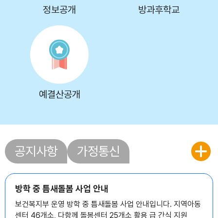
정보공개
방과후학교
예결산공개
공지사항
가정통신
방학 중 틈새돌봄 사업 안내
보건복지부 운영 방학 중 틈새돌봄 사업 안내입니다. 지역아동
센터 46개소, 다함께 돌봄센터 25개소 활용 급 간식 지원