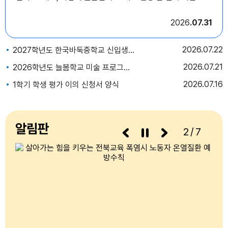
2026
07.31
2026
07.22
2027학년도 한국바둑중학교 신입생 입학설명회 안내
2026
07.21
2026학년도 늘봄학교 미술 프로그램 위탁강사 선정 결과
2026
07.16
1학기 학생 평가 이의 신청서 양식
알림판
3/7