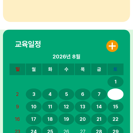
교육일정
2026년
8월
일
월
화
수
목
금
토
1
2
3
4
5
6
7
8
9
10
11
12
13
14
15
16
17
18
19
20
21
22
23
24
25
26
27
28
29