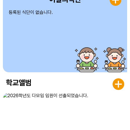
등록된 식단이 없습니다.
학교앨범