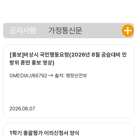
공지사항
가정통신문
[홍보]비상시 국민행동요령(2026년 8월 공습대비 민
방위 훈련 홍보 영상)
GMEDIA://86792--> 출처: 행정안전부
2026
08.07
1학기 총괄평가 이의신청서 양식