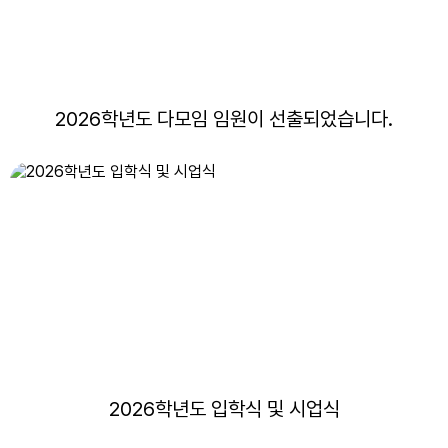
2026학년도 다모임 임원이 선출되었습니다.
2026학년도 입학식 및 시업식