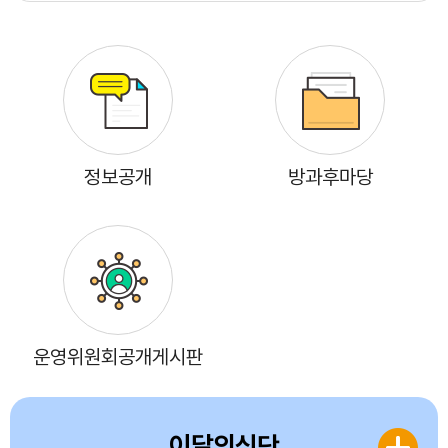
정보공개
방과후마당
운영위원회공개게시판
이달의식단