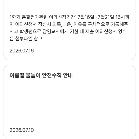
1학기 총괄평가관련 이의신청기간: 7월16일~7월21일 16시까
지 이의신청서 작성시 과목,내용, 이유를 구체적으로 기록해주
시고 학생편으로 담임교사에게 기한 내 제출 이의신청서 양식
은 첨부파일 참고
2026
07.16
여름철 물놀이 안전수칙 안내
2026
07.10