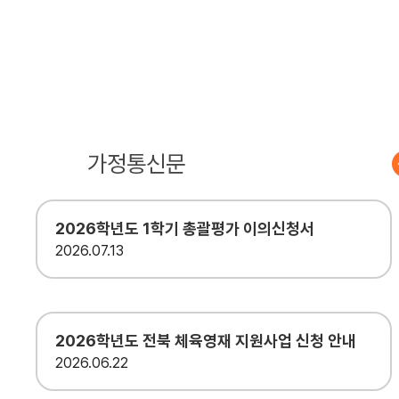
공지사항
가정통신문
2026학년도 1학기 총괄평가 이의신청서
2026
07.13
2026학년도 전북 체육영재 지원사업 신청 안내
2026
06.22