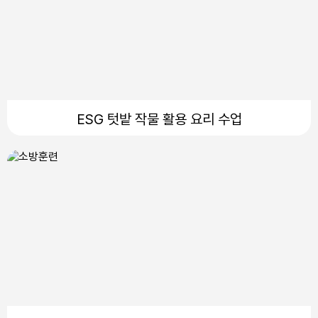
ESG 텃밭 작물 활용 요리 수업