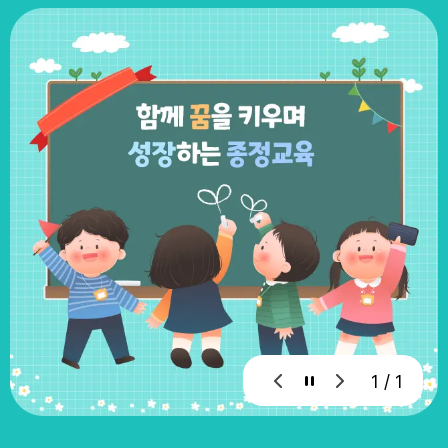
1 / 1