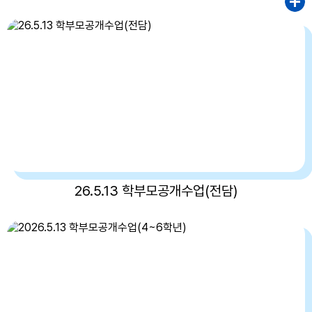
26.5.13 학부모공개수업(전담)