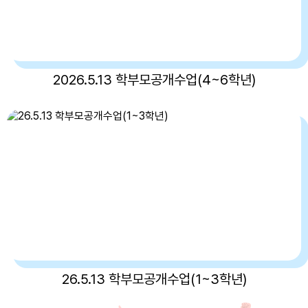
2026.5.13 학부모공개수업(4~6학년)
26.5.13 학부모공개수업(1~3학년)