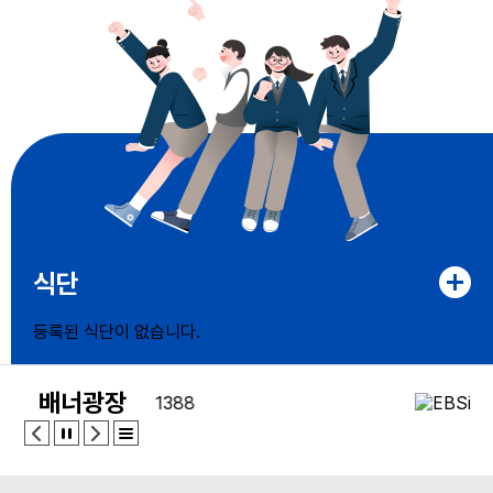
식단
등록된 식단이 없습니다.
배너광장