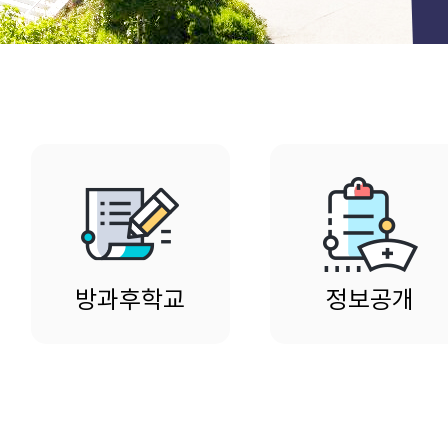
방과후학교
정보공개