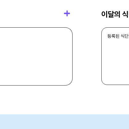
이달의 
등록된 식단