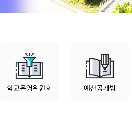
학교운영위원회
예산공개방