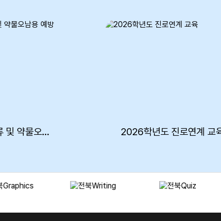
2026학년도 마약류 및 약물오남용 예방교육
2026학년도 진로연계 교