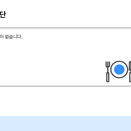
식단
이 없습니다.