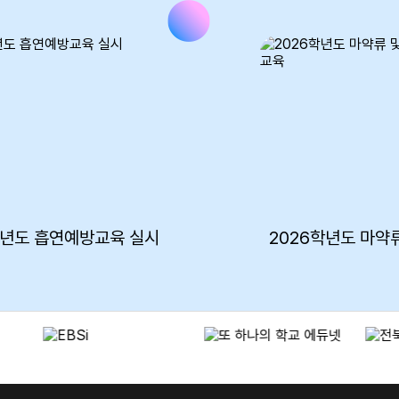
학년도 흡연예방교육 실시