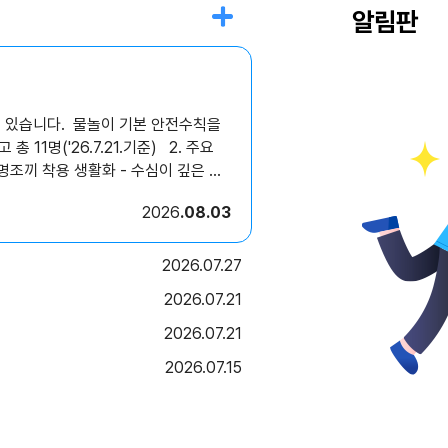
알림판
고 있습니다. 물놀이 기본 안전수칙을
2026
08.03
2026
07.27
2026
07.21
2026
07.21
2026
07.15