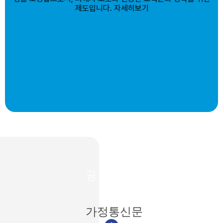
공지사항
가정통신문