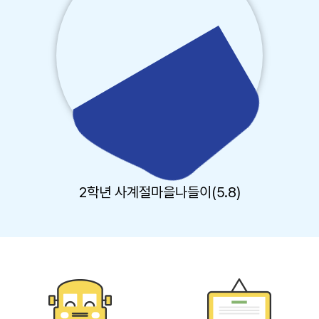
2학년 사계절마을나들이(5.8)