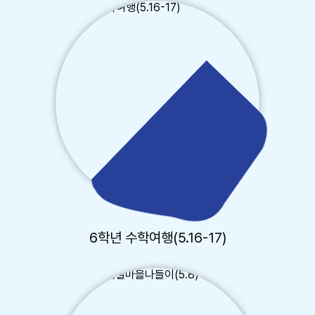
6학년 수학여행(5.16-17)