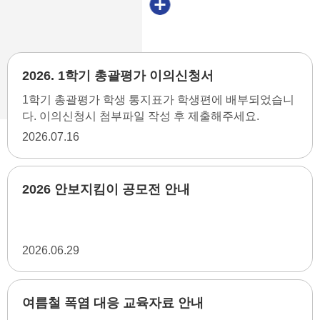
2026. 1학기 총괄평가 이의신청서
1학기 총괄평가 학생 통지표가 학생편에 배부되었습니
다. 이의신청시 첨부파일 작성 후 제출해주세요.
2026
07.16
2026 안보지킴이 공모전 안내
2026
06.29
여름철 폭염 대응 교육자료 안내