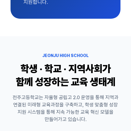
지원합니다.
JEONJU HIGH SCHOOL
학생 · 학교 · 지역사회가
함께 성장하는 교육 생태계
전주고등학교는 자율형 공립고 2.0 운영을 통해 지역과
연결된 미래형 교육과정을 구축하고, 학생 맞춤형 성장
지원 시스템을 통해 지속 가능한 교육 혁신 모델을
만들어가고 있습니다.