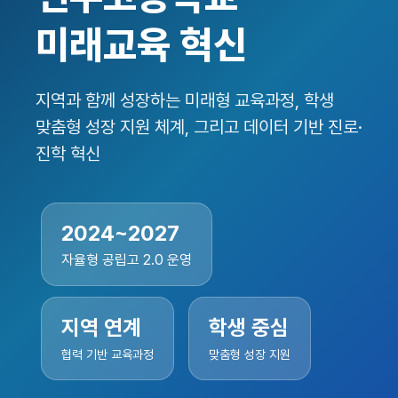
미래교육 혁신
지역과 함께 성장하는 미래형 교육과정, 학생
맞춤형 성장 지원 체계, 그리고 데이터 기반 진로·
진학 혁신
2024~2027
자율형 공립고 2.0 운영
지역 연계
학생 중심
협력 기반 교육과정
맞춤형 성장 지원