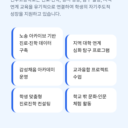
연계 교육을 유기적으로 연결하여 학생의 자기주도적
성장을 지원하고 있습니다.
노송 아카이브 기반
진로·진학 데이터
지역 대학 연계
구축
심화 탐구 프로그램
감성채움 아카데미
교과융합 프로젝트
운영
수업
학생 맞춤형
학교 밖 문화·인문
진로진학 컨설팅
체험 활동