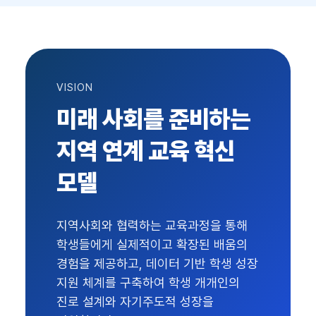
VISION
미래 사회를 준비하는
지역 연계 교육 혁신
모델
지역사회와 협력하는 교육과정을 통해
학생들에게 실제적이고 확장된 배움의
경험을 제공하고, 데이터 기반 학생 성장
지원 체계를 구축하여 학생 개개인의
진로 설계와 자기주도적 성장을