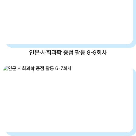
인문·사회과학 중점 활동 8-9회차