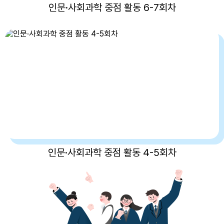
인문·사회과학 중점 활동 6-7회차
인문·사회과학 중점 활동 4-5회차