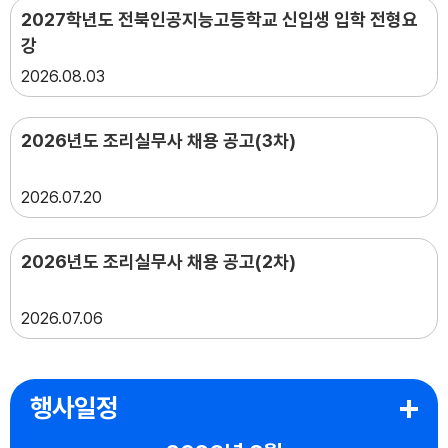
2027학년도 전북인공지능고등학교 신입생 입학 전형요
강
2026
08.03
2026년도 조리실무사 채용 공고(3차)
2026
07.20
2026년도 조리실무사 채용 공고(2차)
2026
07.06
행사일정