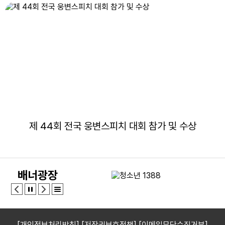
제 44회 전국 웅변스피치 대회 참가 및 수상
배너광장
[개인정보처리방침]
[저작권보호정책]
[이메일무단수집거부]