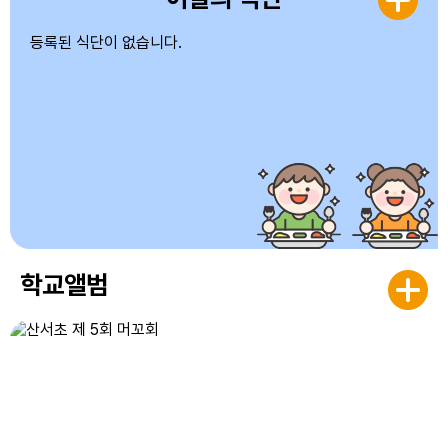
등록된 식단이 없습니다.
학교앨범