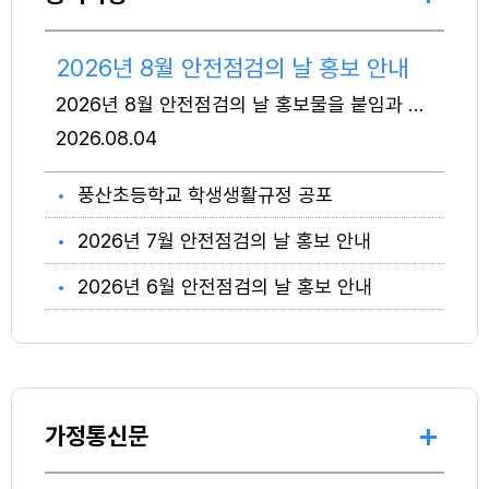
2026년 8월 안전점검의 날 홍보 안내
2026년 8월 안전점검의 날 홍보물을 붙임과 같이 안내 하오니 많은 관심과 참여 바랍니다. 붙임 여름철 화재예방 안내문(소방청) 1부. 끝.
2026
08.04
풍산초등학교 학생생활규정 공포
2026년 7월 안전점검의 날 홍보 안내
2026년 6월 안전점검의 날 홍보 안내
가정통신문