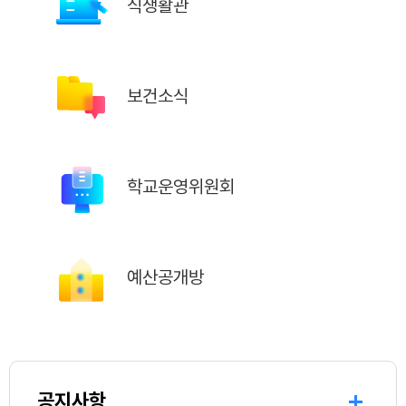
식생활관
보건소식
학교운영위원회
예산공개방
공지사항