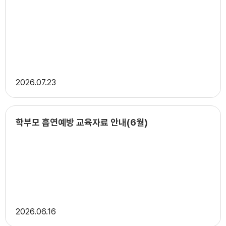
2026
07.23
학부모 흡연예방 교육자료 안내(6월)
2026
06.16