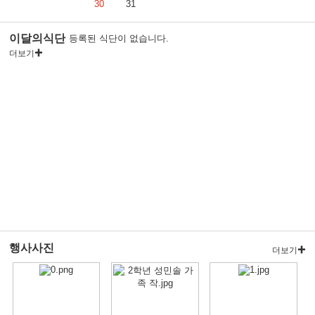
30
31
이달의식단
등록된 식단이 없습니다.
더보기
행사사진
더보기