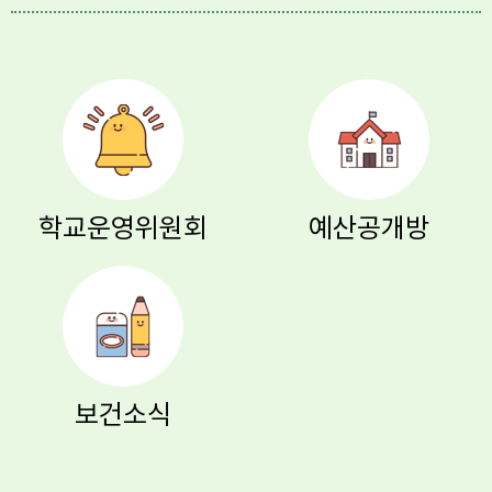
학교운영위원회
예산공개방
보건소식