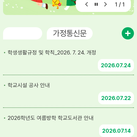
1 / 1
공지사항
가정통신문
학생생활규정 및 학칙_2026. 7. 24. 개정
2026
07.24
학교시설 공사 안내
2026
07.22
2026학년도 여름방학 학교도서관 안내
2026
07.14