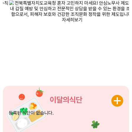
이달의식단
등록된 식단이 없습니다.