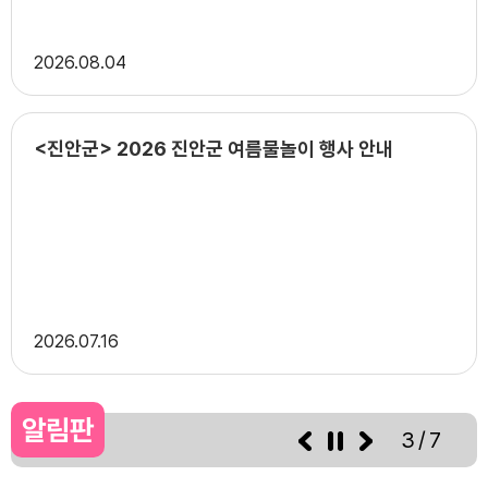
2026
08.04
<진안군> 2026 진안군 여름물놀이 행사 안내
2026
07.16
알림판
3/7