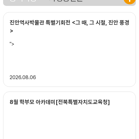
진안역사박물관 특별기회전 <그 때, 그 시절, 진안 풍경
>
">
2026
08.06
8월 학부모 아카데미[전북특별자치도교육청]