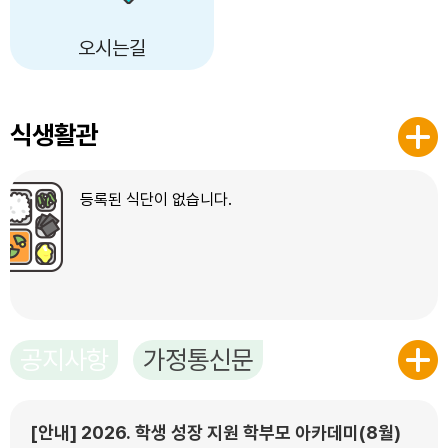
오시는길
식생활관
등록된 식단이 없습니다.
공지사항
가정통신문
[안내] 2026. 학생 성장 지원 학부모 아카데미(8월)