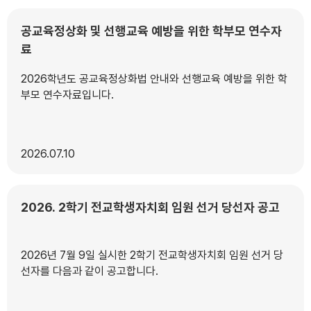
공교육정상화 및 선행교육 예방을 위한 학부모 연수자
료
2026학년도 공교육정상화법 안내와 선행교육 예방을 위한 학
부모 연수자료입니다.
2026
07.10
2026. 2학기 전교학생자치회 임원 선거 당선자 공고
2026년 7월 9일 실시한 2학기 전교학생자치회 임원 선거 당
선자를 다음과 같이 공고합니다.