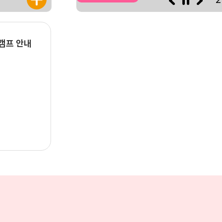
캠프 안내