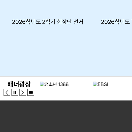
2026학년도 2학기 회장단 선거
배너광장