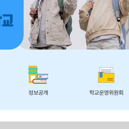
정보공개
학교운영위원회