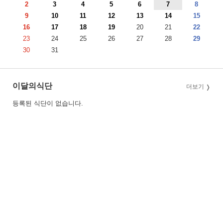
2
3
4
5
6
7
8
9
10
11
12
13
14
15
16
17
18
19
20
21
22
23
24
25
26
27
28
29
30
31
이달의식단
더보기
등록된 식단이 없습니다.