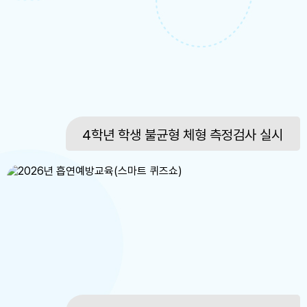
4학년 학생 불균형 체형 측정검사 실시