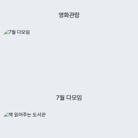
영화관람
7월 다모임