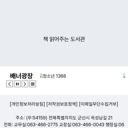
책 읽어주는 도서관
배너광장
[개인정보처리방침]
[저작권보호정책]
[이메일무단수집거부]
주소: (우:54159) 전북특별자치도 군산시 옥성남길 21
전화: 교무실:063-466-2775 교장실:063-466-0043 행정실:06