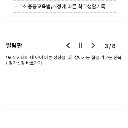
「초·중등교육법」개정에 따른 학교생활기록 상업적 이용 제한 안내
알림판
3/8