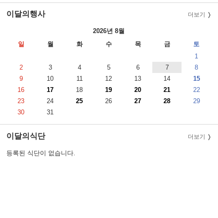
이달의행사
더보기
2026년 8월
일
월
화
수
목
금
토
1
2
3
4
5
6
7
8
9
10
11
12
13
14
15
16
17
18
19
20
21
22
23
24
25
26
27
28
29
30
31
이달의식단
더보기
등록된 식단이 없습니다.