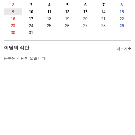
2
3
4
5
6
7
8
9
10
11
12
13
14
15
16
17
18
19
20
21
22
23
24
25
26
27
28
29
30
31
이달의 식단
더보기
등록된 식단이 없습니다.