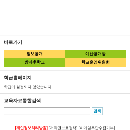
바로가기
정보공개
예산공개방
방과후학교
학교운영위원회
학급홈페이지
학급이 설정되지 않았습니다.
교육자료통합검색
[개인정보처리방침]
[저작권보호정책]
[이메일무단수집거부]