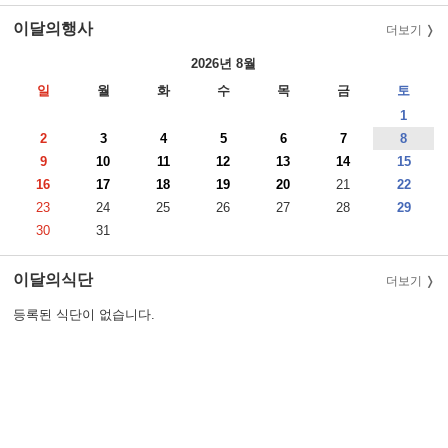
이달의행사
더보기
2026년 8월
일
월
화
수
목
금
토
1
2
3
4
5
6
7
8
9
10
11
12
13
14
15
16
17
18
19
20
21
22
23
24
25
26
27
28
29
30
31
이달의식단
더보기
등록된 식단이 없습니다.